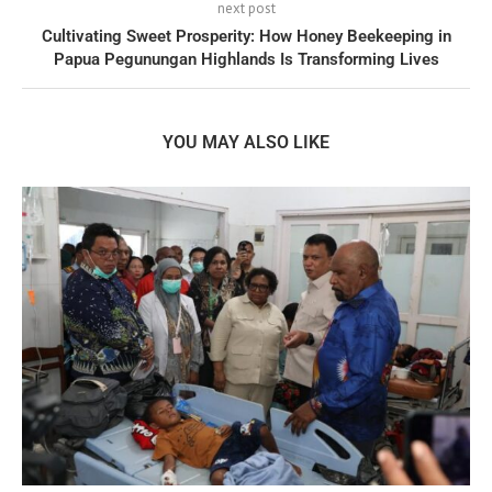
next post
Cultivating Sweet Prosperity: How Honey Beekeeping in
Papua Pegunungan Highlands Is Transforming Lives
YOU MAY ALSO LIKE