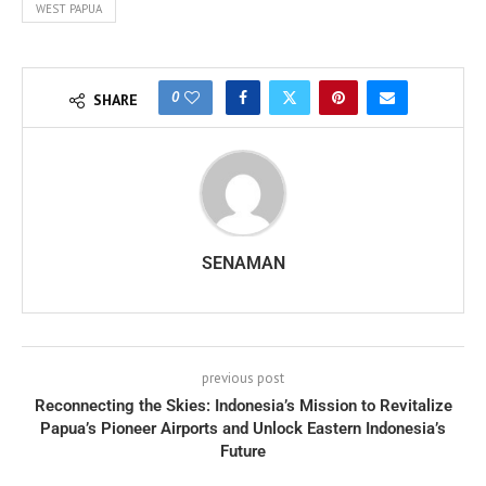
WEST PAPUA
0
SHARE
SENAMAN
previous post
Reconnecting the Skies: Indonesia’s Mission to Revitalize
Papua’s Pioneer Airports and Unlock Eastern Indonesia’s
Future