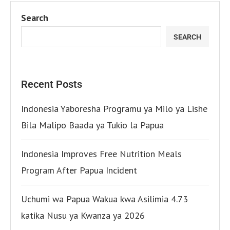
Search
SEARCH
Recent Posts
Indonesia Yaboresha Programu ya Milo ya Lishe
Bila Malipo Baada ya Tukio la Papua
Indonesia Improves Free Nutrition Meals
Program After Papua Incident
Uchumi wa Papua Wakua kwa Asilimia 4.73
katika Nusu ya Kwanza ya 2026