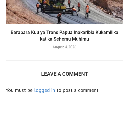
Barabara Kuu ya Trans Papua Inakaribia Kukamilika
katika Sehemu Muhimu
August 4, 2026
LEAVE A COMMENT
You must be
logged in
to post a comment.