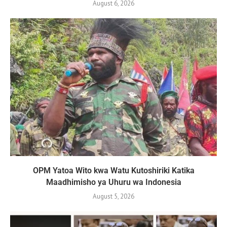
August 6, 2026
OPM Yatoa Wito kwa Watu Kutoshiriki Katika
Maadhimisho ya Uhuru wa Indonesia
August 5, 2026