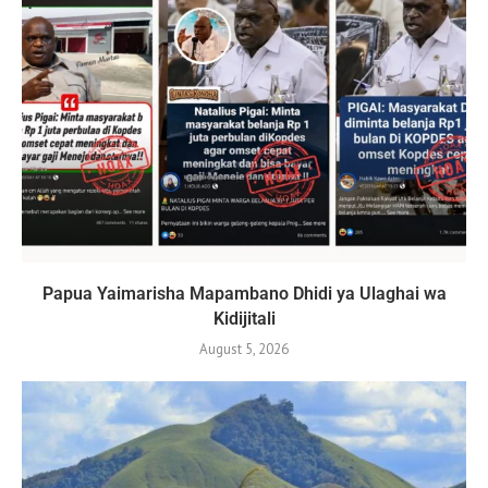
Papua Yaimarisha Mapambano Dhidi ya Ulaghai wa
Kidijitali
August 5, 2026