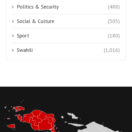
Politics & Security
(488)
Social & Culture
(505)
Sport
(180)
Swahili
(1,016)