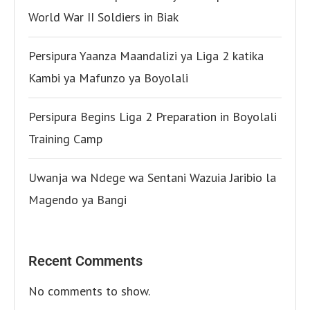
World War II Soldiers in Biak
Persipura Yaanza Maandalizi ya Liga 2 katika
Kambi ya Mafunzo ya Boyolali
Persipura Begins Liga 2 Preparation in Boyolali
Training Camp
Uwanja wa Ndege wa Sentani Wazuia Jaribio la
Magendo ya Bangi
Recent Comments
No comments to show.