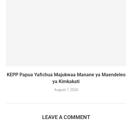
KEPP Papua Yafichua Majukwaa Manane ya Maendeleo
ya Kimkakati
August 7, 2026
LEAVE A COMMENT