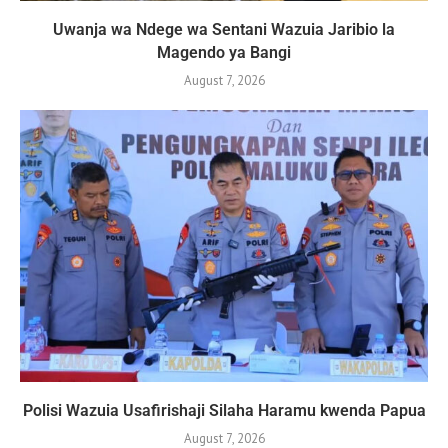
Uwanja wa Ndege wa Sentani Wazuia Jaribio la
Magendo ya Bangi
August 7, 2026
Polisi Wazuia Usafirishaji Silaha Haramu kwenda Papua
August 7, 2026