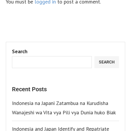
You must be
logged in
to post a comment.
Search
SEARCH
Recent Posts
Indonesia na Japani Zatambua na Kurudisha
Wanajeshi wa Vita vya Pili vya Dunia huko Biak
Indonesia and Japan Identify and Repatriate