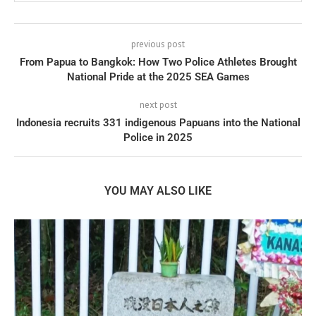
previous post
From Papua to Bangkok: How Two Police Athletes Brought
National Pride at the 2025 SEA Games
next post
Indonesia recruits 331 indigenous Papuans into the National
Police in 2025
YOU MAY ALSO LIKE