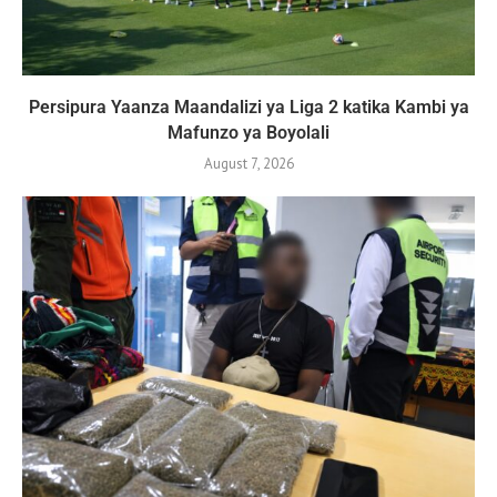
Persipura Yaanza Maandalizi ya Liga 2 katika Kambi ya
Mafunzo ya Boyolali
August 7, 2026