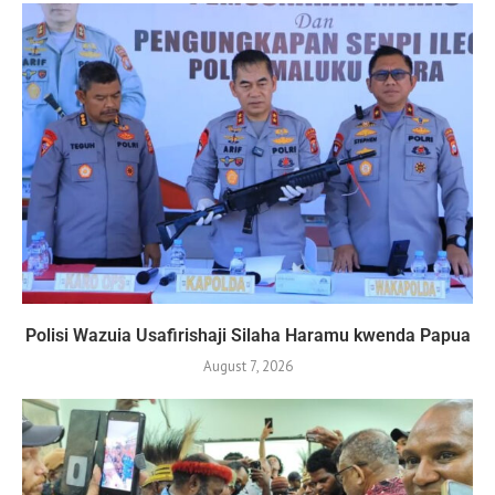
Polisi Wazuia Usafirishaji Silaha Haramu kwenda Papua
August 7, 2026