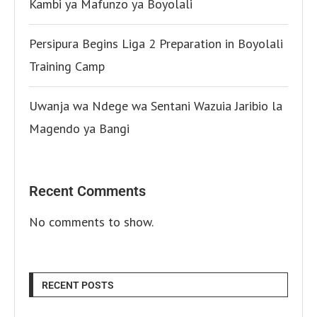
Kambi ya Mafunzo ya Boyolali
Persipura Begins Liga 2 Preparation in Boyolali
Training Camp
Uwanja wa Ndege wa Sentani Wazuia Jaribio la
Magendo ya Bangi
Recent Comments
No comments to show.
RECENT POSTS