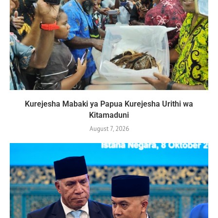
Kurejesha Mabaki ya Papua Kurejesha Urithi wa
Kitamaduni
August 7, 2026