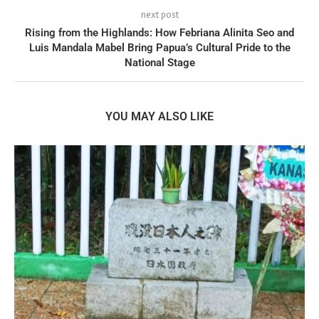
next post
Rising from the Highlands: How Febriana Alinita Seo and
Luis Mandala Mabel Bring Papua’s Cultural Pride to the
National Stage
YOU MAY ALSO LIKE