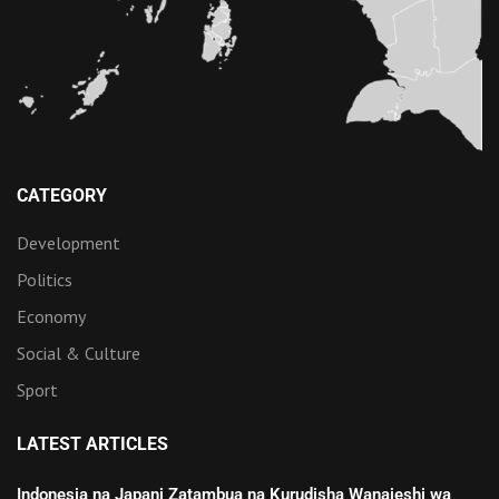
CATEGORY
Development
Politics
Economy
Social & Culture
Sport
LATEST ARTICLES
Indonesia na Japani Zatambua na Kurudisha Wanajeshi wa