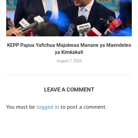
KEPP Papua Yafichua Majukwaa Manane ya Maendeleo
ya Kimkakati
August 7, 2026
LEAVE A COMMENT
You must be
logged in
to post a comment.