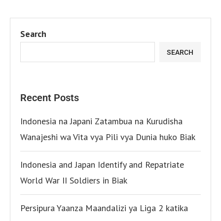
Search
SEARCH
Recent Posts
Indonesia na Japani Zatambua na Kurudisha
Wanajeshi wa Vita vya Pili vya Dunia huko Biak
Indonesia and Japan Identify and Repatriate
World War II Soldiers in Biak
Persipura Yaanza Maandalizi ya Liga 2 katika