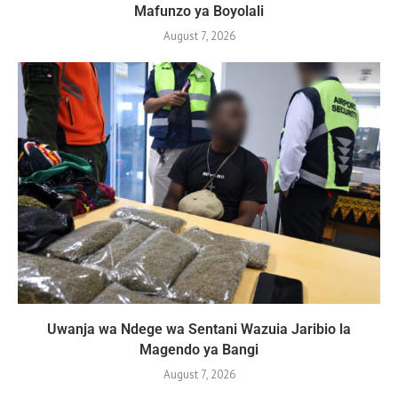
Mafunzo ya Boyolali
August 7, 2026
Uwanja wa Ndege wa Sentani Wazuia Jaribio la
Magendo ya Bangi
August 7, 2026