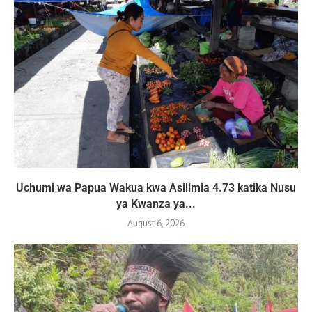
Uchumi wa Papua Wakua kwa Asilimia 4.73 katika Nusu
ya Kwanza ya...
August 6, 2026