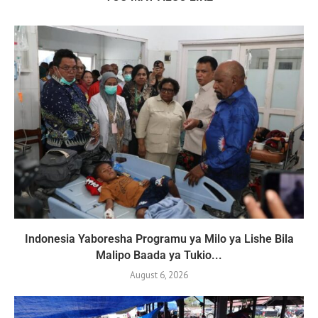
Indonesia Yaboresha Programu ya Milo ya Lishe Bila
Malipo Baada ya Tukio...
August 6, 2026