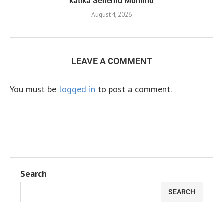
katika Sehemu Muhimu
August 4, 2026
LEAVE A COMMENT
You must be
logged in
to post a comment.
Search
SEARCH