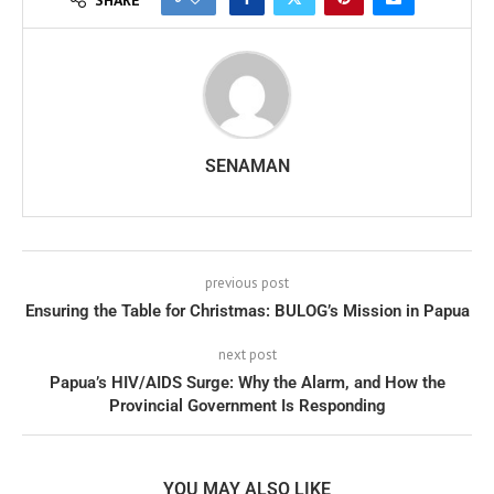
SENAMAN
previous post
Ensuring the Table for Christmas: BULOG’s Mission in Papua
next post
Papua’s HIV/AIDS Surge: Why the Alarm, and How the
Provincial Government Is Responding
YOU MAY ALSO LIKE