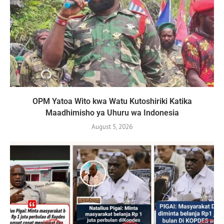
OPM Yatoa Wito kwa Watu Kutoshiriki Katika
Maadhimisho ya Uhuru wa Indonesia
August 5, 2026