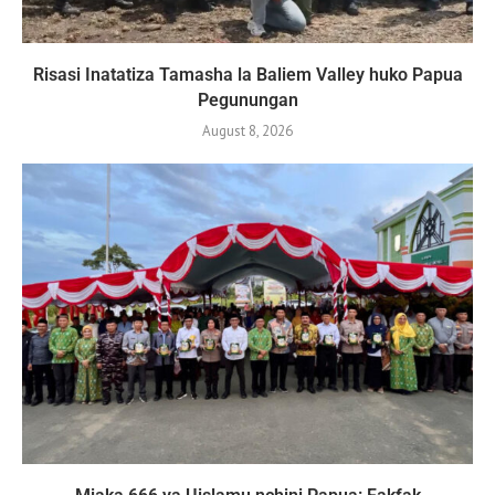
Risasi Inatatiza Tamasha la Baliem Valley huko Papua
Pegunungan
August 8, 2026