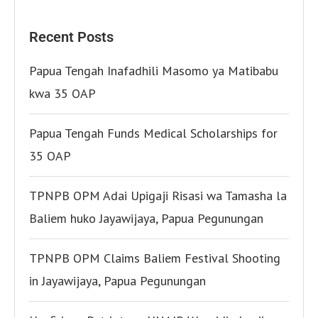
Recent Posts
Papua Tengah Inafadhili Masomo ya Matibabu
kwa 35 OAP
Papua Tengah Funds Medical Scholarships for
35 OAP
TPNPB OPM Adai Upigaji Risasi wa Tamasha la
Baliem huko Jayawijaya, Papua Pegunungan
TPNPB OPM Claims Baliem Festival Shooting
in Jayawijaya, Papua Pegunungan