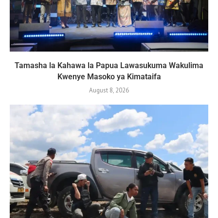
Tamasha la Kahawa la Papua Lawasukuma Wakulima
Kwenye Masoko ya Kimataifa
August 8, 2026