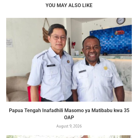
YOU MAY ALSO LIKE
Papua Tengah Inafadhili Masomo ya Matibabu kwa 35
OAP
August 9, 2026