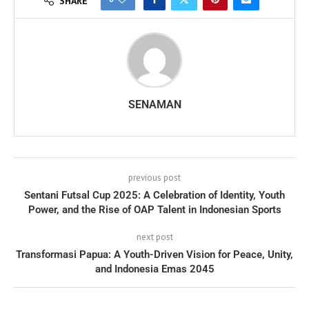
SHARE
SENAMAN
previous post
Sentani Futsal Cup 2025: A Celebration of Identity, Youth
Power, and the Rise of OAP Talent in Indonesian Sports
next post
Transformasi Papua: A Youth-Driven Vision for Peace, Unity,
and Indonesia Emas 2045