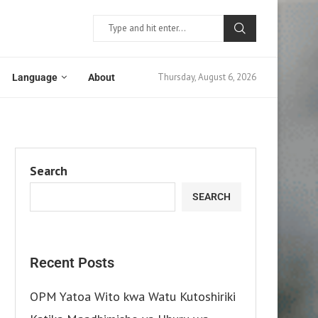
Thursday, August 6, 2026
Language
About
Search
SEARCH
Recent Posts
OPM Yatoa Wito kwa Watu Kutoshiriki