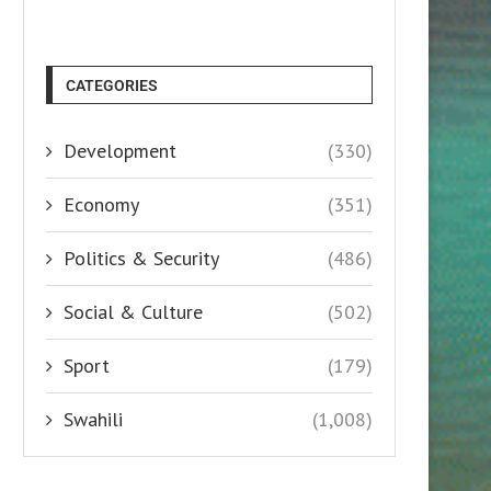
CATEGORIES
Development
(330)
Economy
(351)
Politics & Security
(486)
Social & Culture
(502)
Sport
(179)
Swahili
(1,008)