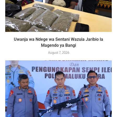
Uwanja wa Ndege wa Sentani Wazuia Jaribio la
Magendo ya Bangi
August 7, 2026