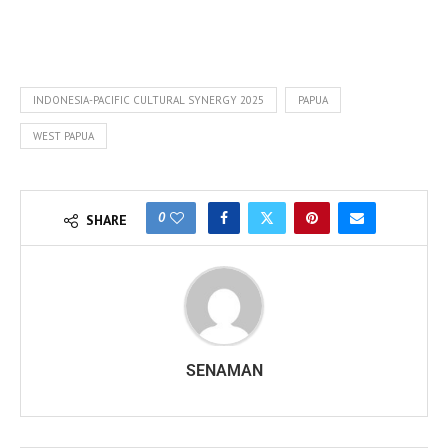
INDONESIA-PACIFIC CULTURAL SYNERGY 2025
PAPUA
WEST PAPUA
0
SHARE
SENAMAN