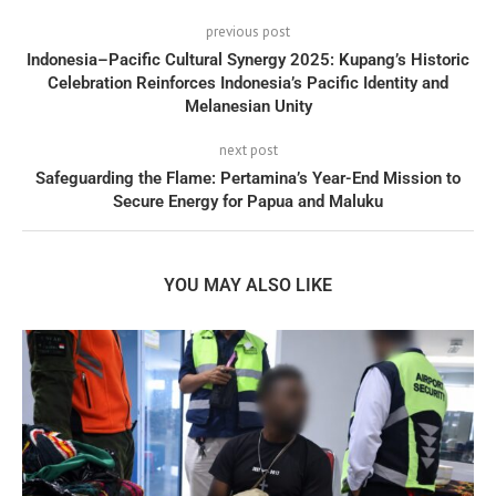
previous post
Indonesia–Pacific Cultural Synergy 2025: Kupang’s Historic
Celebration Reinforces Indonesia’s Pacific Identity and
Melanesian Unity
next post
Safeguarding the Flame: Pertamina’s Year-End Mission to
Secure Energy for Papua and Maluku
YOU MAY ALSO LIKE