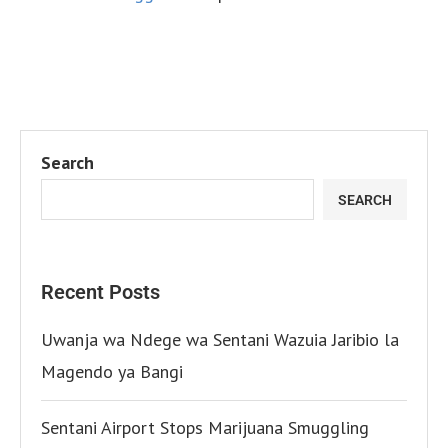
Search
SEARCH
Recent Posts
Uwanja wa Ndege wa Sentani Wazuia Jaribio la
Magendo ya Bangi
Sentani Airport Stops Marijuana Smuggling