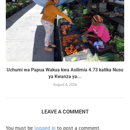
Uchumi wa Papua Wakua kwa Asilimia 4.73 katika Nusu
ya Kwanza ya...
August 6, 2026
LEAVE A COMMENT
You must be
logged in
to post a comment.