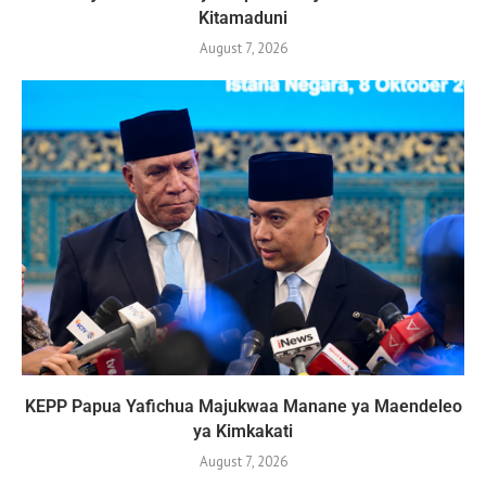
Kitamaduni
August 7, 2026
KEPP Papua Yafichua Majukwaa Manane ya Maendeleo
ya Kimkakati
August 7, 2026