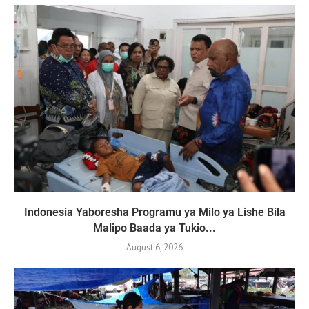
Indonesia Yaboresha Programu ya Milo ya Lishe Bila
Malipo Baada ya Tukio...
August 6, 2026