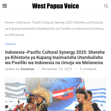
Home
»
Indonesia–Pacific Cultural Synergy 2025: Sherehe ya Kihistoria
ya Kupang Inaimarisha Utambulisho wa Pasifiki wa Indonesia na Umoja
wa Melanesia
SWAHILI
Indonesia–Pacific Cultural Synergy 2025: Sherehe
ya Kihistoria ya Kupang Inaimarisha Utambulisho
wa Pasifiki wa Indonesia na Umoja wa Melanesia
written by
Senaman
November 16, 2025
0 comment