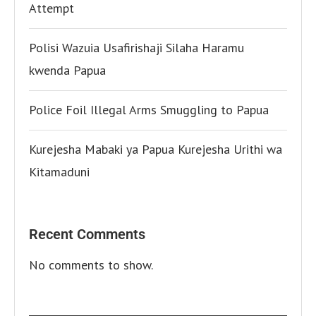
Attempt
Polisi Wazuia Usafirishaji Silaha Haramu
kwenda Papua
Police Foil Illegal Arms Smuggling to Papua
Kurejesha Mabaki ya Papua Kurejesha Urithi wa
Kitamaduni
Recent Comments
No comments to show.