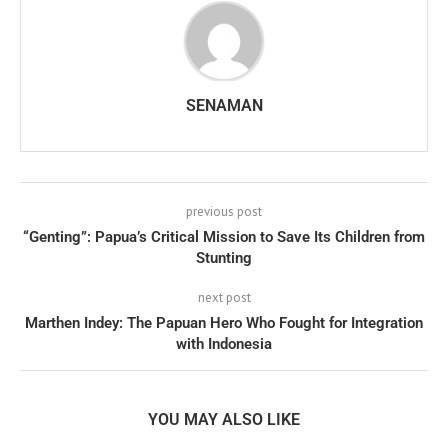
SENAMAN
previous post
“Genting”: Papua’s Critical Mission to Save Its Children from
Stunting
next post
Marthen Indey: The Papuan Hero Who Fought for Integration
with Indonesia
YOU MAY ALSO LIKE