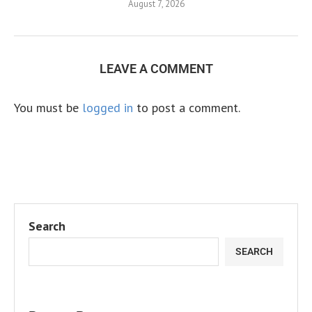
August 7, 2026
LEAVE A COMMENT
You must be
logged in
to post a comment.
Search
SEARCH