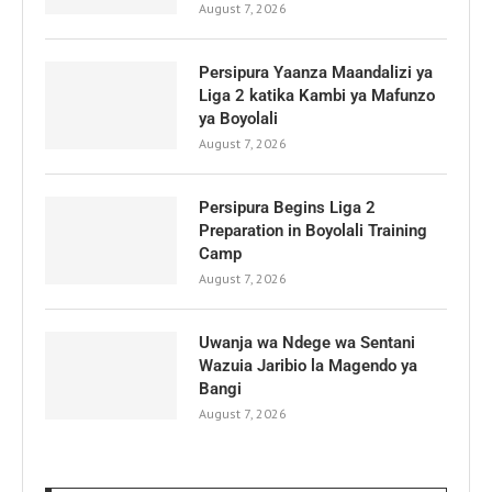
August 7, 2026
Persipura Yaanza Maandalizi ya
Liga 2 katika Kambi ya Mafunzo
ya Boyolali
August 7, 2026
Persipura Begins Liga 2
Preparation in Boyolali Training
Camp
August 7, 2026
Uwanja wa Ndege wa Sentani
Wazuia Jaribio la Magendo ya
Bangi
August 7, 2026