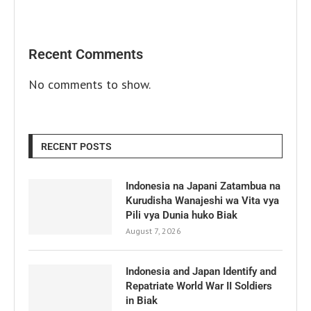
Recent Comments
No comments to show.
RECENT POSTS
Indonesia na Japani Zatambua na
Kurudisha Wanajeshi wa Vita vya
Pili vya Dunia huko Biak
August 7, 2026
Indonesia and Japan Identify and
Repatriate World War II Soldiers
in Biak