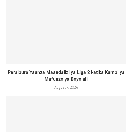
Persipura Yaanza Maandalizi ya Liga 2 katika Kambi ya
Mafunzo ya Boyolali
August 7, 2026