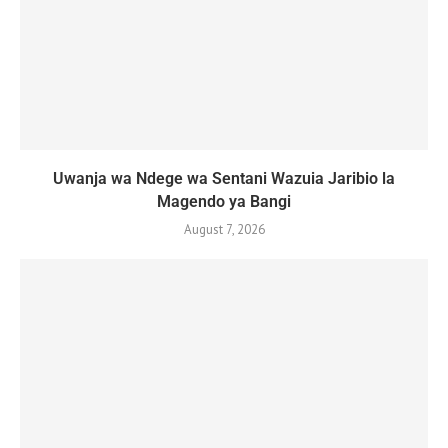
Uwanja wa Ndege wa Sentani Wazuia Jaribio la
Magendo ya Bangi
August 7, 2026