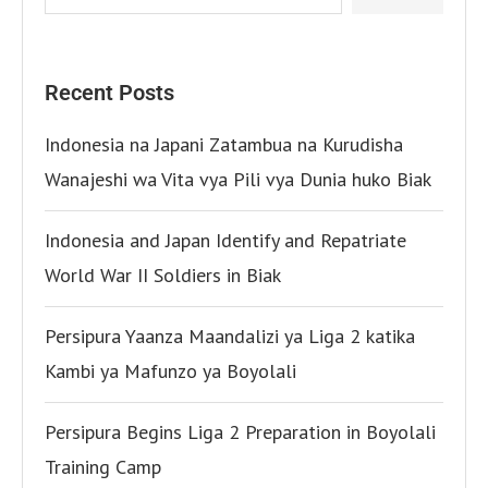
Recent Posts
Indonesia na Japani Zatambua na Kurudisha
Wanajeshi wa Vita vya Pili vya Dunia huko Biak
Indonesia and Japan Identify and Repatriate
World War II Soldiers in Biak
Persipura Yaanza Maandalizi ya Liga 2 katika
Kambi ya Mafunzo ya Boyolali
Persipura Begins Liga 2 Preparation in Boyolali
Training Camp