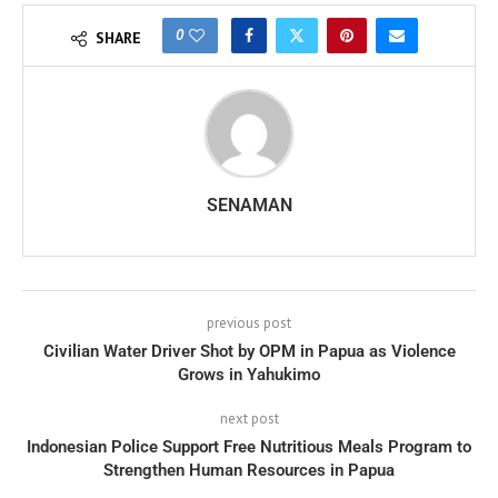
0
SHARE
SENAMAN
previous post
Civilian Water Driver Shot by OPM in Papua as Violence
Grows in Yahukimo
next post
Indonesian Police Support Free Nutritious Meals Program to
Strengthen Human Resources in Papua