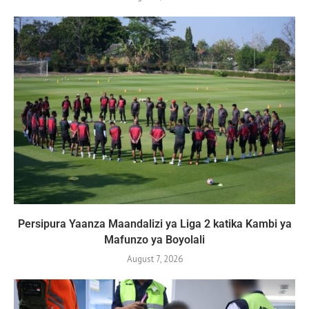
Persipura Yaanza Maandalizi ya Liga 2 katika Kambi ya
Mafunzo ya Boyolali
August 7, 2026