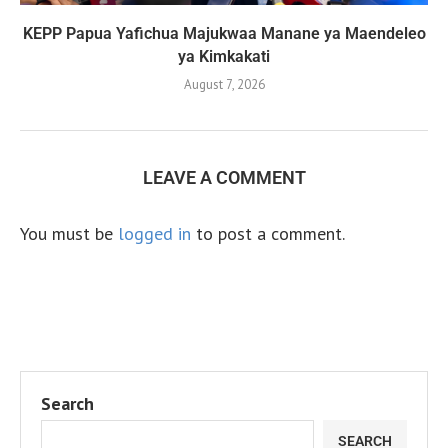
KEPP Papua Yafichua Majukwaa Manane ya Maendeleo
ya Kimkakati
August 7, 2026
LEAVE A COMMENT
You must be
logged in
to post a comment.
Search
SEARCH