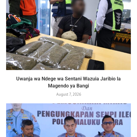
Uwanja wa Ndege wa Sentani Wazuia Jaribio la
Magendo ya Bangi
August 7, 2026