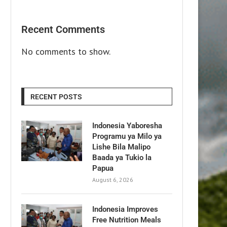
Recent Comments
No comments to show.
RECENT POSTS
Indonesia Yaboresha
Programu ya Milo ya
Lishe Bila Malipo
Baada ya Tukio la
Papua
August 6, 2026
Indonesia Improves
Free Nutrition Meals