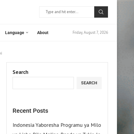
Friday, August 7, 2026
Language
About
ki
Search
SEARCH
Recent Posts
Indonesia Yaboresha Programu ya Milo