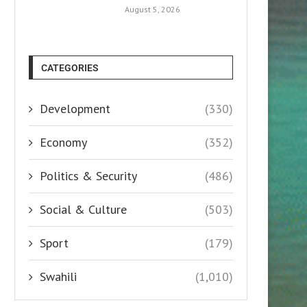
August 5, 2026
CATEGORIES
Development
(330)
Economy
(352)
Politics & Security
(486)
Social & Culture
(503)
Sport
(179)
Swahili
(1,010)