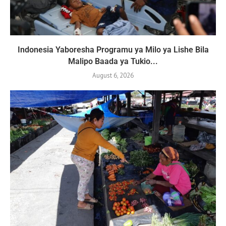
Indonesia Yaboresha Programu ya Milo ya Lishe Bila
Malipo Baada ya Tukio...
August 6, 2026