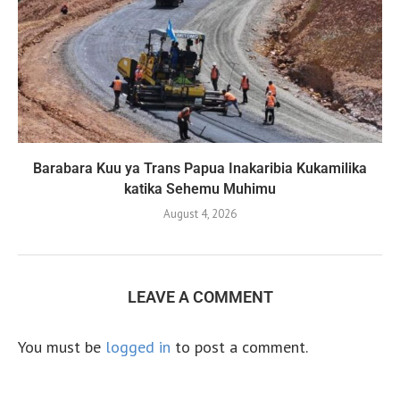
Barabara Kuu ya Trans Papua Inakaribia Kukamilika
katika Sehemu Muhimu
August 4, 2026
LEAVE A COMMENT
You must be
logged in
to post a comment.