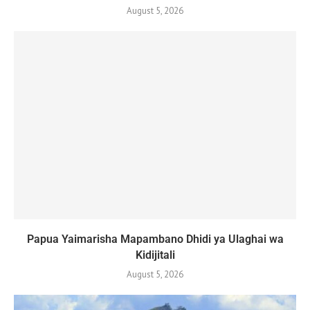
August 5, 2026
Papua Yaimarisha Mapambano Dhidi ya Ulaghai wa
Kidijitali
August 5, 2026