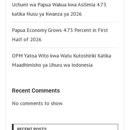
Uchumi wa Papua Wakua kwa Asilimia 4.73
katika Nusu ya Kwanza ya 2026
Papua Economy Grows 4.73 Percent in First
Half of 2026
OPM Yatoa Wito kwa Watu Kutoshiriki Katika
Maadhimisho ya Uhuru wa Indonesia
Recent Comments
No comments to show.
RECENT POSTS