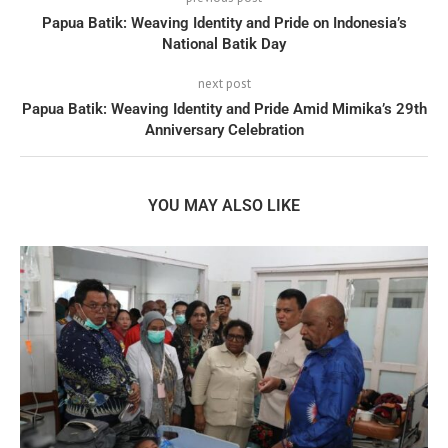
Papua Batik: Weaving Identity and Pride on Indonesia’s
National Batik Day
next post
Papua Batik: Weaving Identity and Pride Amid Mimika’s 29th
Anniversary Celebration
YOU MAY ALSO LIKE