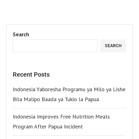
Search
SEARCH
Recent Posts
Indonesia Yaboresha Programu ya Milo ya Lishe
Bila Malipo Baada ya Tukio la Papua
Indonesia Improves Free Nutrition Meals
Program After Papua Incident