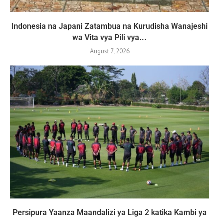
Indonesia na Japani Zatambua na Kurudisha Wanajeshi
wa Vita vya Pili vya...
August 7, 2026
Persipura Yaanza Maandalizi ya Liga 2 katika Kambi ya