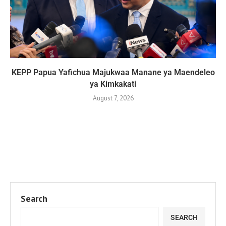
KEPP Papua Yafichua Majukwaa Manane ya Maendeleo
ya Kimkakati
August 7, 2026
Search
SEARCH