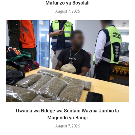
Mafunzo ya Boyolali
August 7, 2026
Uwanja wa Ndege wa Sentani Wazuia Jaribio la
Magendo ya Bangi
August 7, 2026