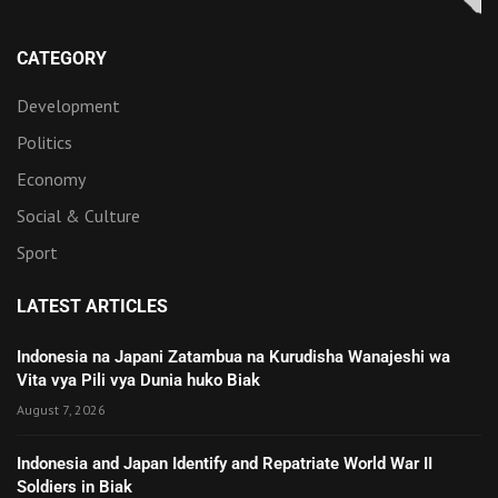
CATEGORY
Development
Politics
Economy
Social & Culture
Sport
LATEST ARTICLES
Indonesia na Japani Zatambua na Kurudisha Wanajeshi wa
Vita vya Pili vya Dunia huko Biak
August 7, 2026
Indonesia and Japan Identify and Repatriate World War II
Soldiers in Biak