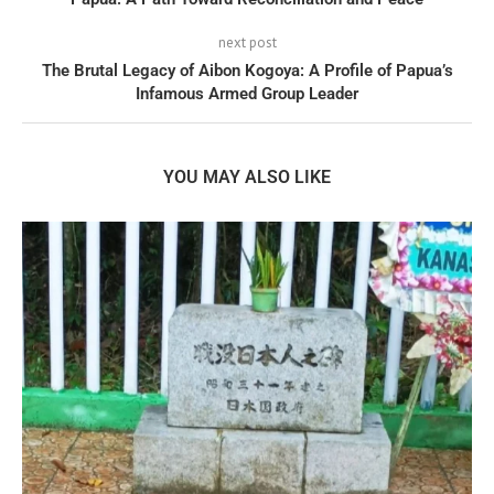
next post
The Brutal Legacy of Aibon Kogoya: A Profile of Papua’s
Infamous Armed Group Leader
YOU MAY ALSO LIKE