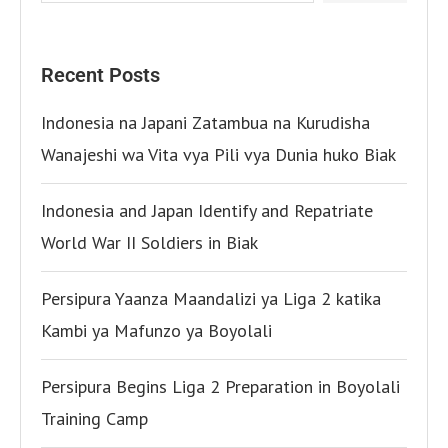
Recent Posts
Indonesia na Japani Zatambua na Kurudisha
Wanajeshi wa Vita vya Pili vya Dunia huko Biak
Indonesia and Japan Identify and Repatriate
World War II Soldiers in Biak
Persipura Yaanza Maandalizi ya Liga 2 katika
Kambi ya Mafunzo ya Boyolali
Persipura Begins Liga 2 Preparation in Boyolali
Training Camp