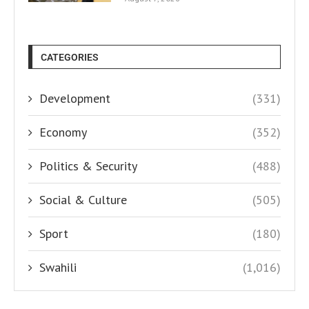
CATEGORIES
Development
(331)
Economy
(352)
Politics & Security
(488)
Social & Culture
(505)
Sport
(180)
Swahili
(1,016)