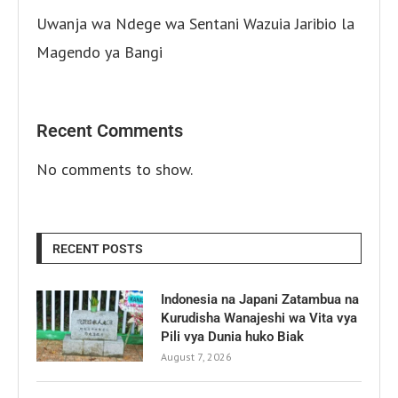
Uwanja wa Ndege wa Sentani Wazuia Jaribio la
Magendo ya Bangi
Recent Comments
No comments to show.
RECENT POSTS
Indonesia na Japani Zatambua na
Kurudisha Wanajeshi wa Vita vya
Pili vya Dunia huko Biak
August 7, 2026