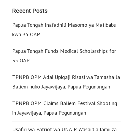
Recent Posts
Papua Tengah Inafadhili Masomo ya Matibabu
kwa 35 OAP
Papua Tengah Funds Medical Scholarships for
35 OAP
TPNPB OPM Adai Upigaji Risasi wa Tamasha la
Baliem huko Jayawijaya, Papua Pegunungan
TPNPB OPM Claims Baliem Festival Shooting
in Jayawijaya, Papua Pegunungan
Usafiri wa Patriot wa UNAIR Wasaidia Jamii za