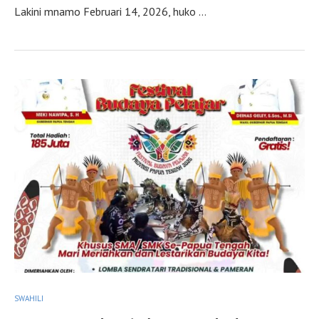
Lakini mnamo Februari 14, 2026, huko …
SWAHILI