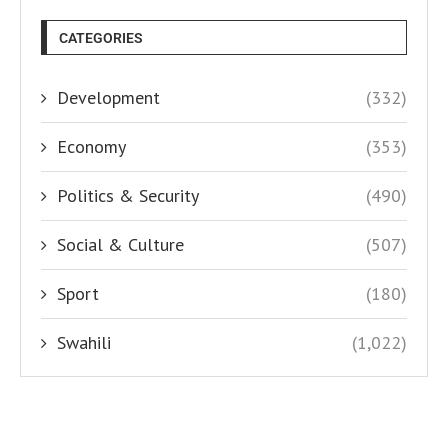
CATEGORIES
Development
(332)
Economy
(353)
Politics & Security
(490)
Social & Culture
(507)
Sport
(180)
Swahili
(1,022)