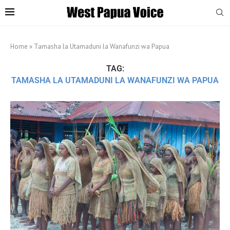
Home
»
Tamasha la Utamaduni la Wanafunzi wa Papua
TAG:
TAMASHA LA UTAMADUNI LA WANAFUNZI WA PAPUA