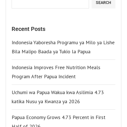
SEARCH
Recent Posts
Indonesia Yaboresha Programu ya Milo ya Lishe
Bila Malipo Baada ya Tukio la Papua
Indonesia Improves Free Nutrition Meals
Program After Papua Incident
Uchumi wa Papua Wakua kwa Asilimia 4.73
katika Nusu ya Kwanza ya 2026
Papua Economy Grows 4.73 Percent in First
Half of 2026