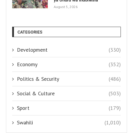
August 5, 2026
CATEGORIES
Development
(330)
Economy
(352)
Politics & Security
(486)
Social & Culture
(503)
Sport
(179)
Swahili
(1,010)