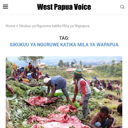
Home
»
Sikukuu ya Nguruwe katika Mila ya Wapapua
TAG:
SIKUKUU YA NGURUWE KATIKA MILA YA WAPAPUA