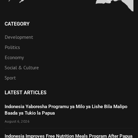
CATEGORY
Development
Politics
Economy
Social & Culture
Sport
LATEST ARTICLES
Indonesia Yaboresha Programu ya Milo ya Lishe Bila Malipo
Baada ya Tukio la Papua
August 6, 2026
Indonesia Improves Free Nutrition Meals Program After Papua