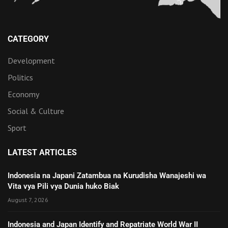
CATEGORY
Development
Politics
Economy
Social & Culture
Sport
LATEST ARTICLES
Indonesia na Japani Zatambua na Kurudisha Wanajeshi wa
Vita vya Pili vya Dunia huko Biak
August 7, 2026
Indonesia and Japan Identify and Repatriate World War II