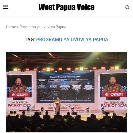
Home
»
Programu ya uvuvi ya Papua
TAG:
PROGRAMU YA UVUVI YA PAPUA