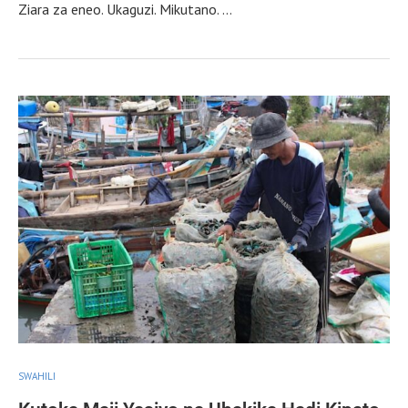
Ziara za eneo. Ukaguzi. Mikutano. …
SWAHILI