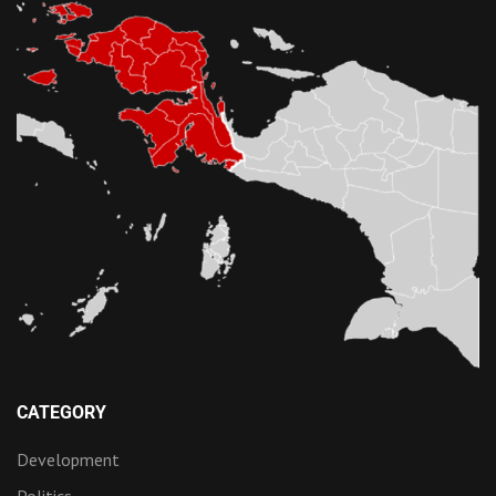
CATEGORY
Development
Politics