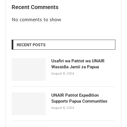
Recent Comments
No comments to show.
RECENT POSTS
Usafiri wa Patriot wa UNAIR
Wasaidia Jamii za Papua
August 8, 2026
UNAIR Patriot Expedition
Supports Papua Communities
August 8, 2026