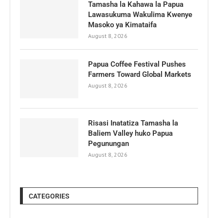
Tamasha la Kahawa la Papua
Lawasukuma Wakulima Kwenye
Masoko ya Kimataifa
August 8, 2026
Papua Coffee Festival Pushes
Farmers Toward Global Markets
August 8, 2026
Risasi Inatatiza Tamasha la
Baliem Valley huko Papua
Pegunungan
August 8, 2026
CATEGORIES