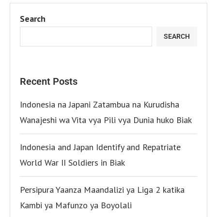
Search
SEARCH
Recent Posts
Indonesia na Japani Zatambua na Kurudisha
Wanajeshi wa Vita vya Pili vya Dunia huko Biak
Indonesia and Japan Identify and Repatriate
World War II Soldiers in Biak
Persipura Yaanza Maandalizi ya Liga 2 katika
Kambi ya Mafunzo ya Boyolali