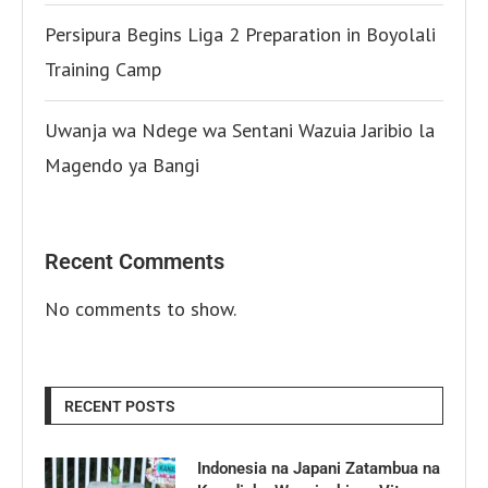
Persipura Begins Liga 2 Preparation in Boyolali
Training Camp
Uwanja wa Ndege wa Sentani Wazuia Jaribio la
Magendo ya Bangi
Recent Comments
No comments to show.
RECENT POSTS
Indonesia na Japani Zatambua na