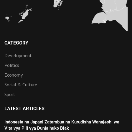
CATEGORY
Development
Politics
Economy
Social & Culture
Sport
LATEST ARTICLES
Indonesia na Japani Zatambua na Kurudisha Wanajeshi wa
Vita vya Pili vya Dunia huko Biak