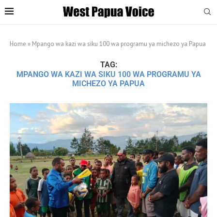
Home
»
Mpango wa kazi wa siku 100 wa programu ya michezo ya Papua
TAG:
MPANGO WA KAZI WA SIKU 100 WA PROGRAMU YA
MICHEZO YA PAPUA