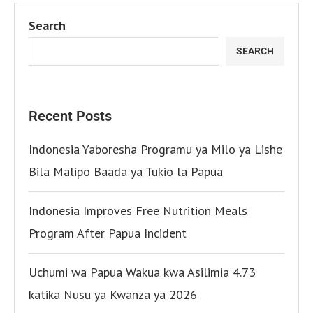
Search
SEARCH
Recent Posts
Indonesia Yaboresha Programu ya Milo ya Lishe
Bila Malipo Baada ya Tukio la Papua
Indonesia Improves Free Nutrition Meals
Program After Papua Incident
Uchumi wa Papua Wakua kwa Asilimia 4.73
katika Nusu ya Kwanza ya 2026