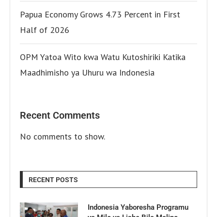
Papua Economy Grows 4.73 Percent in First
Half of 2026
OPM Yatoa Wito kwa Watu Kutoshiriki Katika
Maadhimisho ya Uhuru wa Indonesia
Recent Comments
No comments to show.
RECENT POSTS
Indonesia Yaboresha Programu