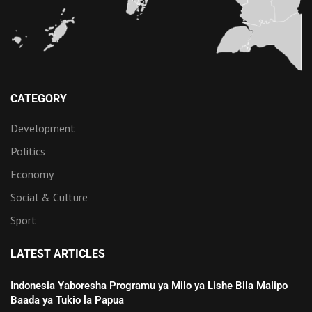
CATEGORY
Development
Politics
Economy
Social & Culture
Sport
LATEST ARTICLES
Indonesia Yaboresha Programu ya Milo ya Lishe Bila Malipo
Baada ya Tukio la Papua