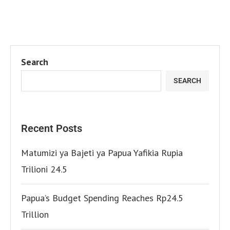
Search
SEARCH
Recent Posts
Matumizi ya Bajeti ya Papua Yafikia Rupia
Trilioni 24.5
Papua’s Budget Spending Reaches Rp24.5
Trillion