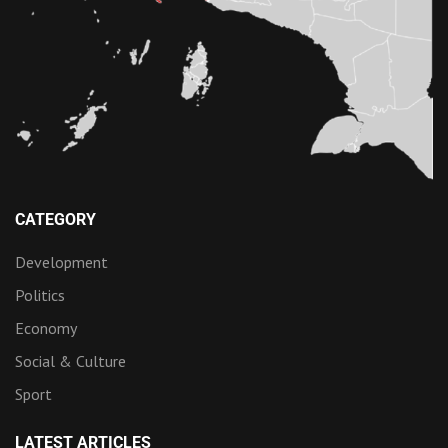
CATEGORY
Development
Politics
Economy
Social & Culture
Sport
LATEST ARTICLES