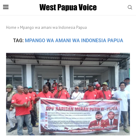
Home
»
Mpango wa amani wa Indonesia Papua
TAG:
MPANGO WA AMANI WA INDONESIA PAPUA