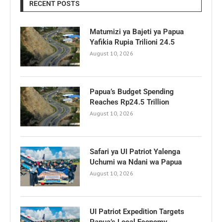
RECENT POSTS
Matumizi ya Bajeti ya Papua
Yafikia Rupia Trilioni 24.5
August 10, 2026
Papua’s Budget Spending
Reaches Rp24.5 Trillion
August 10, 2026
Safari ya UI Patriot Yalenga
Uchumi wa Ndani wa Papua
August 10, 2026
UI Patriot Expedition Targets
Papua’s Local Economy