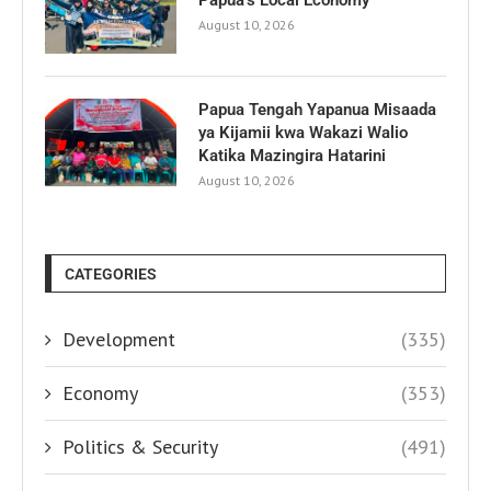
August 10, 2026
Papua Tengah Yapanua Misaada
ya Kijamii kwa Wakazi Walio
Katika Mazingira Hatarini
August 10, 2026
CATEGORIES
Development
(335)
Economy
(353)
Politics & Security
(491)