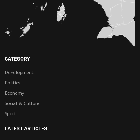
CATEGORY
Development
Politics
Economy
Social & Culture
Sport
LATEST ARTICLES