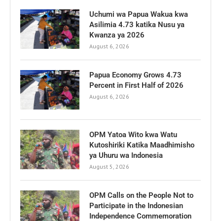
Uchumi wa Papua Wakua kwa
Asilimia 4.73 katika Nusu ya
Kwanza ya 2026
August 6, 2026
Papua Economy Grows 4.73
Percent in First Half of 2026
August 6, 2026
OPM Yatoa Wito kwa Watu
Kutoshiriki Katika Maadhimisho
ya Uhuru wa Indonesia
August 5, 2026
OPM Calls on the People Not to
Participate in the Indonesian
Independence Commemoration