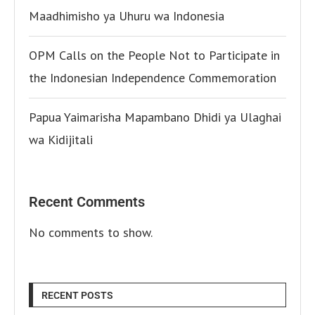
Maadhimisho ya Uhuru wa Indonesia
OPM Calls on the People Not to Participate in
the Indonesian Independence Commemoration
Papua Yaimarisha Mapambano Dhidi ya Ulaghai
wa Kidijitali
Recent Comments
No comments to show.
RECENT POSTS