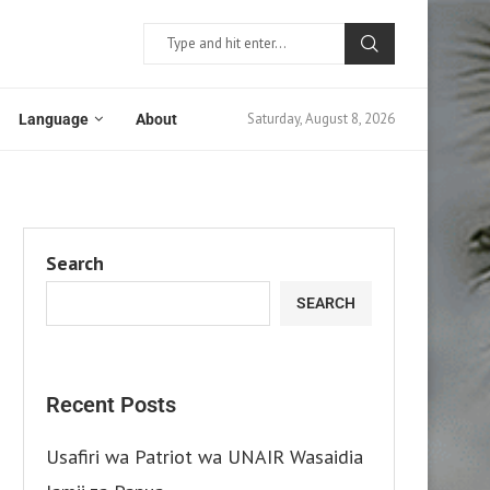
Saturday, August 8, 2026
Language
About
Search
SEARCH
Recent Posts
Usafiri wa Patriot wa UNAIR Wasaidia