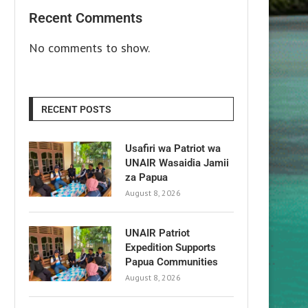
Recent Comments
No comments to show.
RECENT POSTS
Usafiri wa Patriot wa
UNAIR Wasaidia Jamii
za Papua
August 8, 2026
UNAIR Patriot
Expedition Supports
Papua Communities
August 8, 2026