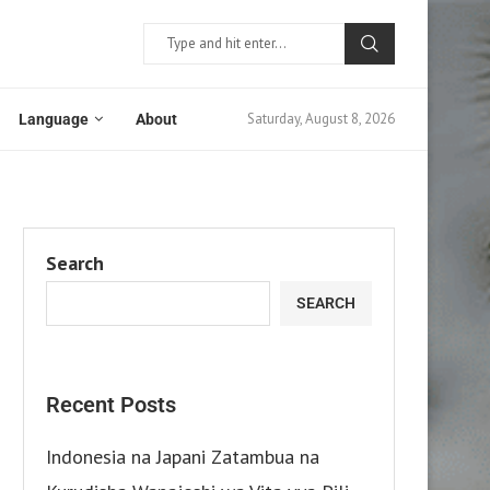
Saturday, August 8, 2026
Language
About
Search
SEARCH
Recent Posts
Indonesia na Japani Zatambua na