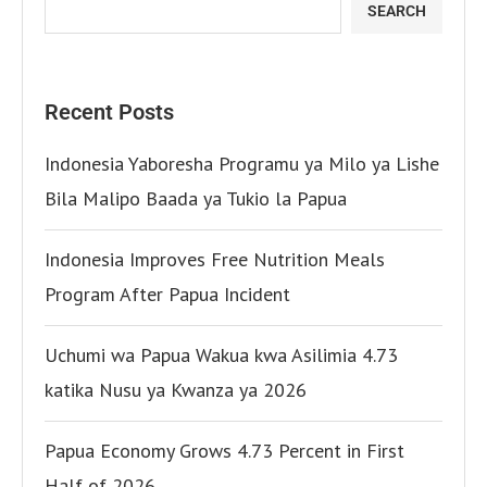
SEARCH
Recent Posts
Indonesia Yaboresha Programu ya Milo ya Lishe
Bila Malipo Baada ya Tukio la Papua
Indonesia Improves Free Nutrition Meals
Program After Papua Incident
Uchumi wa Papua Wakua kwa Asilimia 4.73
katika Nusu ya Kwanza ya 2026
Papua Economy Grows 4.73 Percent in First
Half of 2026