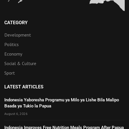
CATEGORY
Development
Politics
Economy
Social & Culture
Sport
LATEST ARTICLES
Indonesia Yaboresha Programu ya Milo ya Lishe Bila Malipo
Baada ya Tukio la Papua
August 6, 2026
Indonesia Improves Free Nutrition Meals Program After Papua