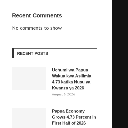
Recent Comments
No comments to show.
RECENT POSTS
Uchumi wa Papua
Wakua kwa Asilimia
4.73 katika Nusu ya
Kwanza ya 2026
August 6, 2026
Papua Economy
Grows 4.73 Percent in
First Half of 2026