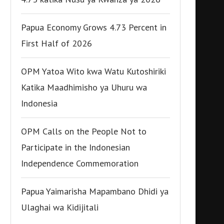
Papua Economy Grows 4.73 Percent in
First Half of 2026
OPM Yatoa Wito kwa Watu Kutoshiriki
Katika Maadhimisho ya Uhuru wa
Indonesia
OPM Calls on the People Not to
Participate in the Indonesian
Independence Commemoration
Papua Yaimarisha Mapambano Dhidi ya
Ulaghai wa Kidijitali