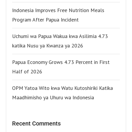
Indonesia Improves Free Nutrition Meals
Program After Papua Incident
Uchumi wa Papua Wakua kwa Asilimia 4.73
katika Nusu ya Kwanza ya 2026
Papua Economy Grows 4.73 Percent in First
Half of 2026
OPM Yatoa Wito kwa Watu Kutoshiriki Katika
Maadhimisho ya Uhuru wa Indonesia
Recent Comments