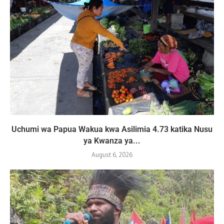
Uchumi wa Papua Wakua kwa Asilimia 4.73 katika Nusu
ya Kwanza ya...
August 6, 2026