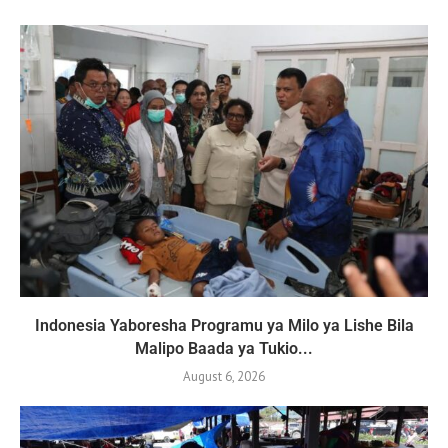
Indonesia Yaboresha Programu ya Milo ya Lishe Bila
Malipo Baada ya Tukio...
August 6, 2026