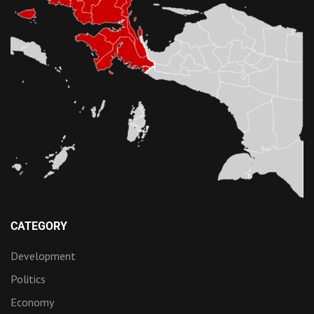
CATEGORY
Development
Politics
Economy