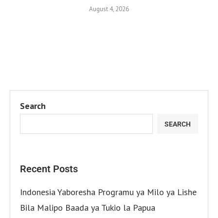
August 4, 2026
Search
SEARCH
Recent Posts
Indonesia Yaboresha Programu ya Milo ya Lishe
Bila Malipo Baada ya Tukio la Papua