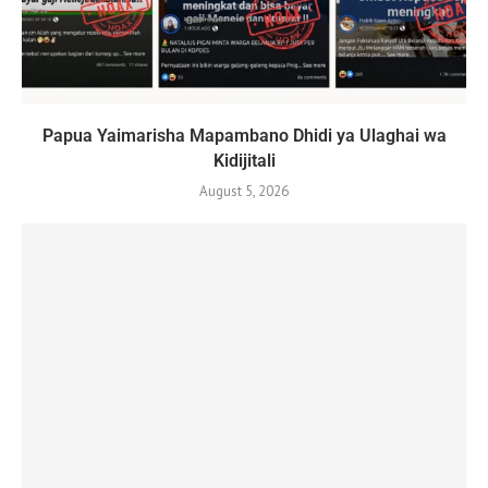
Papua Yaimarisha Mapambano Dhidi ya Ulaghai wa
Kidijitali
August 5, 2026