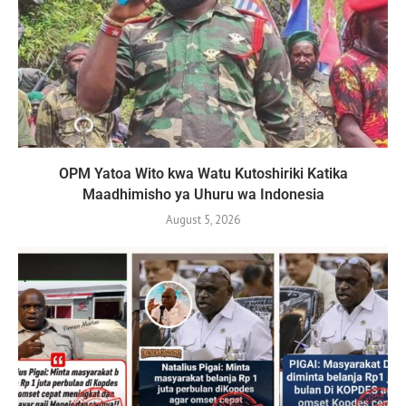
OPM Yatoa Wito kwa Watu Kutoshiriki Katika
Maadhimisho ya Uhuru wa Indonesia
August 5, 2026