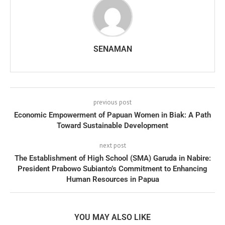
SENAMAN
previous post
Economic Empowerment of Papuan Women in Biak: A Path
Toward Sustainable Development
next post
The Establishment of High School (SMA) Garuda in Nabire:
President Prabowo Subianto’s Commitment to Enhancing
Human Resources in Papua
YOU MAY ALSO LIKE