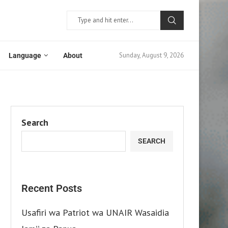
Sunday, August 9, 2026
Language
About
Search
SEARCH
Recent Posts
Usafiri wa Patriot wa UNAIR Wasaidia