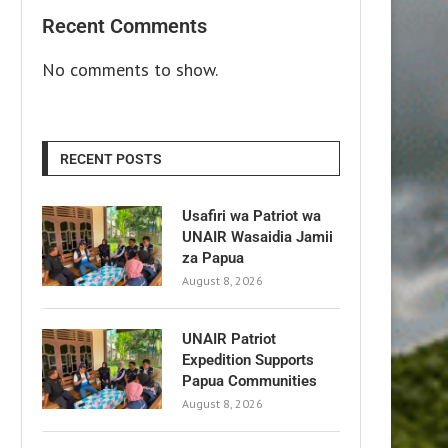
Recent Comments
No comments to show.
RECENT POSTS
Usafiri wa Patriot wa
UNAIR Wasaidia Jamii
za Papua
August 8, 2026
UNAIR Patriot
Expedition Supports
Papua Communities
August 8, 2026