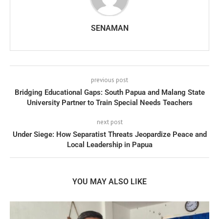
SENAMAN
previous post
Bridging Educational Gaps: South Papua and Malang State
University Partner to Train Special Needs Teachers
next post
Under Siege: How Separatist Threats Jeopardize Peace and
Local Leadership in Papua
YOU MAY ALSO LIKE