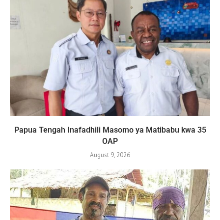
Papua Tengah Inafadhili Masomo ya Matibabu kwa 35
OAP
August 9, 2026