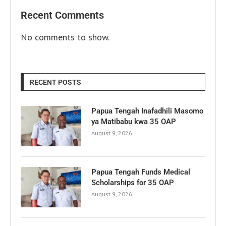
Recent Comments
No comments to show.
RECENT POSTS
Papua Tengah Inafadhili Masomo
ya Matibabu kwa 35 OAP
August 9, 2026
Papua Tengah Funds Medical
Scholarships for 35 OAP
August 9, 2026