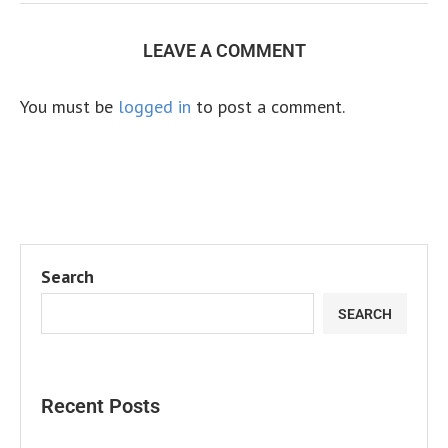
LEAVE A COMMENT
You must be
logged in
to post a comment.
Search
SEARCH
Recent Posts