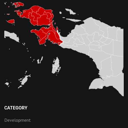
CATEGORY
Development